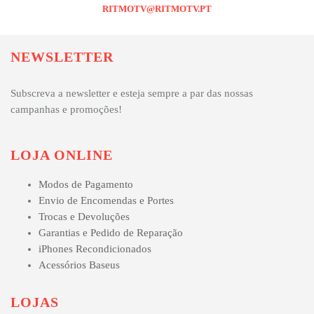
RITMOTV@RITMOTV.PT
NEWSLETTER
Subscreva a newsletter e esteja sempre a par das nossas
campanhas e promoções!
LOJA ONLINE
Modos de Pagamento
Envio de Encomendas e Portes
Trocas e Devoluções
Garantias e Pedido de Reparação
iPhones Recondicionados
Acessórios Baseus
LOJAS