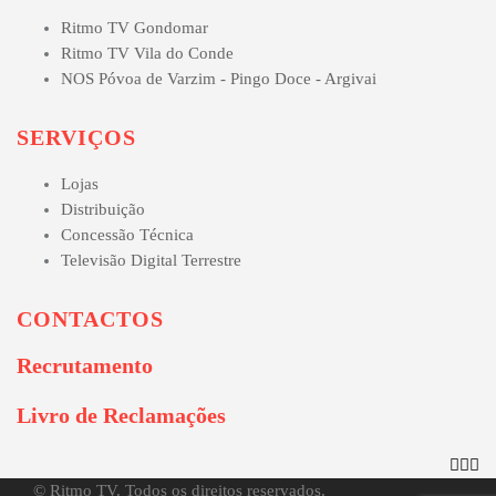
Ritmo TV Gondomar
Ritmo TV Vila do Conde
NOS Póvoa de Varzim - Pingo Doce - Argivai
SERVIÇOS
Lojas
Distribuição
Concessão Técnica
Televisão Digital Terrestre
CONTACTOS
Recrutamento
Livro de Reclamações
© Ritmo TV. Todos os direitos reservados.