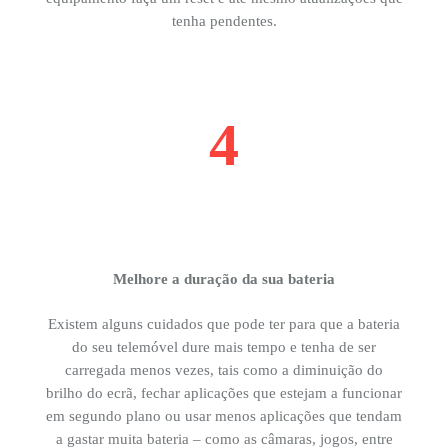
tenha pendentes.
4
Melhore a duração da sua bateria
Existem alguns cuidados que pode ter para que a bateria
do seu telemóvel dure mais tempo e tenha de ser
carregada menos vezes, tais como a diminuição do
brilho do ecrã, fechar aplicações que estejam a funcionar
em segundo plano ou usar menos aplicações que tendam
a gastar muita bateria – como as câmaras, jogos, entre