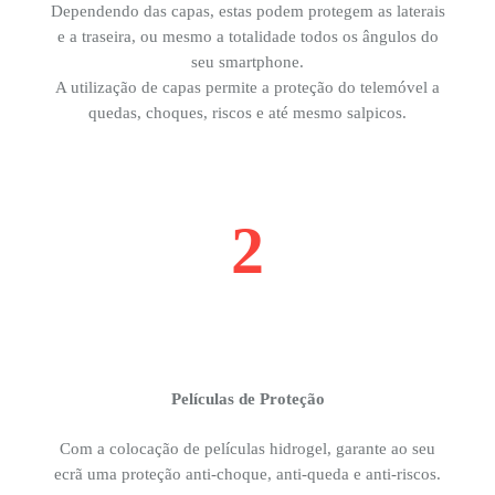
Dependendo das capas, estas podem protegem as laterais
e a traseira, ou mesmo a totalidade todos os ângulos do
seu smartphone.
A utilização de capas permite a proteção do telemóvel a
quedas, choques, riscos e até mesmo salpicos.
2
Películas de Proteção
Com a colocação de películas hidrogel, garante ao seu
ecrã uma proteção anti-choque, anti-queda e anti-riscos.