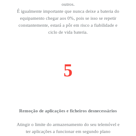
outros.
É igualmente importante que nunca deixe a bateria do
equipamento chegar aos 0%, pois se isso se repetir
constantemente, estará a pôr em risco a fiabilidade e
ciclo de vida bateria.
5
Remoção de aplicações e ficheiros desnecessários
Atingir o limite do armazenamento do seu telemóvel e
ter aplicações a funcionar em segundo plano