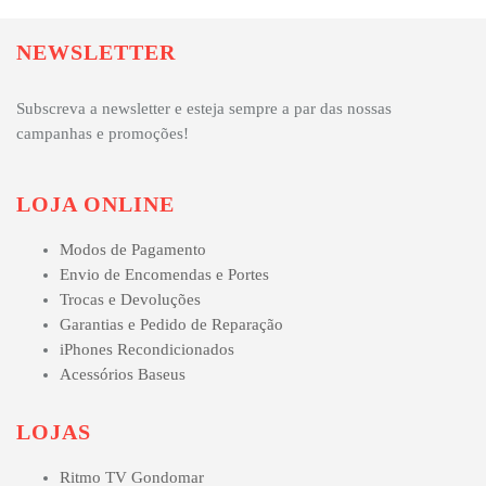
NEWSLETTER
Subscreva a newsletter e esteja sempre a par das nossas
campanhas e promoções!
LOJA ONLINE
Modos de Pagamento
Envio de Encomendas e Portes
Trocas e Devoluções
Garantias e Pedido de Reparação
iPhones Recondicionados
Acessórios Baseus
LOJAS
Ritmo TV Gondomar