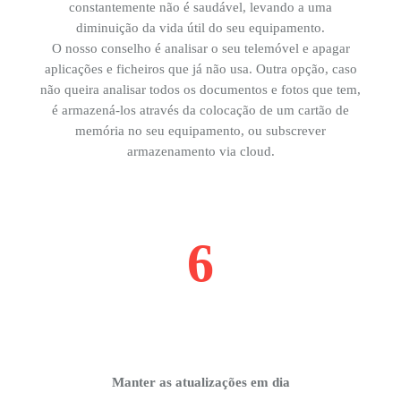
constantemente não é saudável, levando a uma
diminuição da vida útil do seu equipamento.
O nosso conselho é analisar o seu telemóvel e apagar
aplicações e ficheiros que já não usa. Outra opção, caso
não queira analisar todos os documentos e fotos que tem,
é armazená-los através da colocação de um cartão de
memória no seu equipamento, ou subscrever
armazenamento via cloud.
6
Manter as atualizações em dia