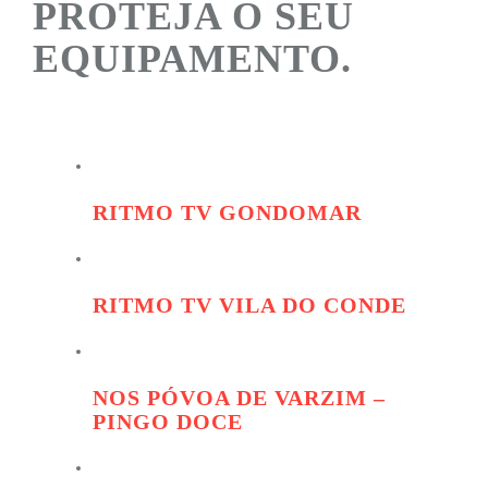
PROTEJA O SEU
EQUIPAMENTO.
RITMO TV GONDOMAR
RITMO TV VILA DO CONDE
NOS PÓVOA DE VARZIM –
PINGO DOCE