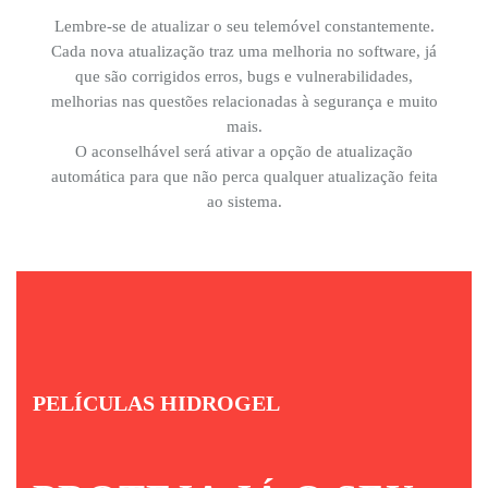
Lembre-se de atualizar o seu telemóvel constantemente.
Cada nova atualização traz uma melhoria no software, já
que são corrigidos erros, bugs e vulnerabilidades,
melhorias nas questões relacionadas à segurança e muito
mais.
O aconselhável será ativar a opção de atualização
automática para que não perca qualquer atualização feita
ao sistema.
PELÍCULAS HIDROGEL