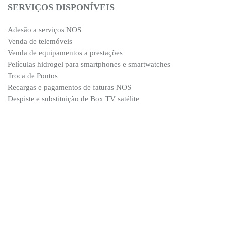
SERVIÇOS DISPONÍVEIS
Adesão a serviços NOS
Venda de telemóveis
Venda de equipamentos a prestações
Películas hidrogel para smartphones e smartwatches
Troca de Pontos
Recargas e pagamentos de faturas NOS
Despiste e substituição de Box TV satélite