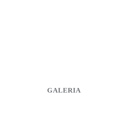
GALERIA