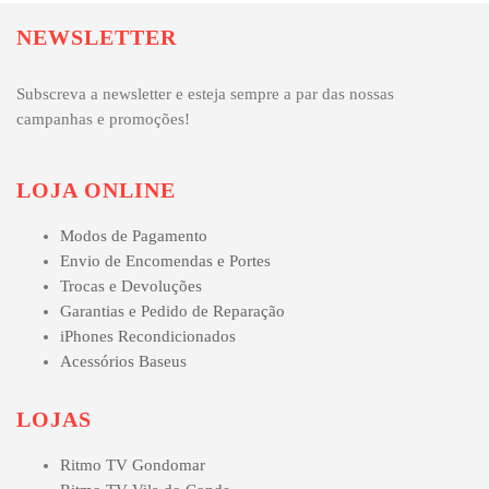
NEWSLETTER
Subscreva a newsletter e esteja sempre a par das nossas
campanhas e promoções!
LOJA ONLINE
Modos de Pagamento
Envio de Encomendas e Portes
Trocas e Devoluções
Garantias e Pedido de Reparação
iPhones Recondicionados
Acessórios Baseus
LOJAS
Ritmo TV Gondomar