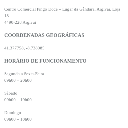
Centro Comercial Pingo Doce – Lugar da Gândara, Argivai, Loja
18
4490-228 Argivai
COORDENADAS GEOGRÁFICAS
41.377758, -8.738085
HORÁRIO DE FUNCIONAMENTO
Segunda a Sexta-Feira
09h00 – 20h00
Sábado
09h00 – 19h00
Domingo
09h00 – 18h00