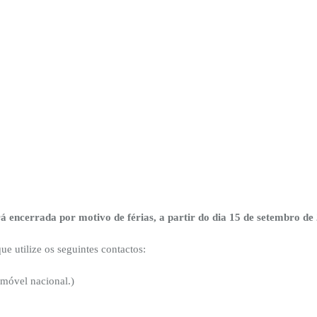
 encerrada por motivo de férias, a partir do dia 15 de setembro de
e utilize os seguintes contactos:
móvel nacional.)