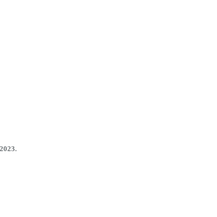
 2023.