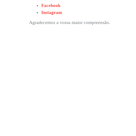
Facebook
Instagram
Agradecemos a vossa maior compreensão.