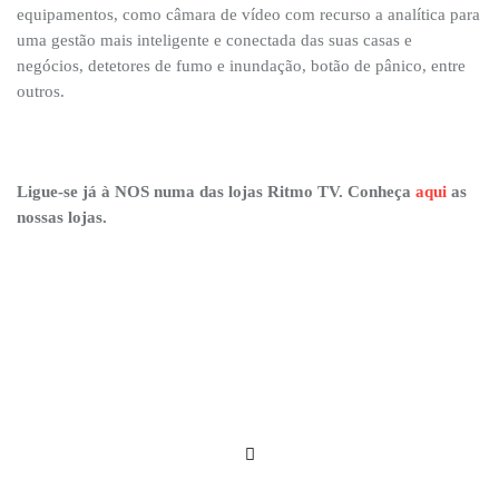
equipamentos, como câmara de vídeo com recurso a analítica para
uma gestão mais inteligente e conectada das suas casas e
negócios, detetores de fumo e inundação, botão de pânico, entre
outros.
Ligue-se já à NOS numa das lojas Ritmo TV. Conheça
aqui
as
nossas lojas.