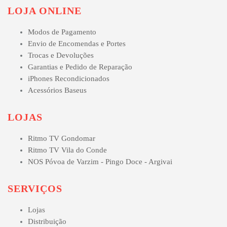
LOJA ONLINE
Modos de Pagamento
Envio de Encomendas e Portes
Trocas e Devoluções
Garantias e Pedido de Reparação
iPhones Recondicionados
Acessórios Baseus
LOJAS
Ritmo TV Gondomar
Ritmo TV Vila do Conde
NOS Póvoa de Varzim - Pingo Doce - Argivai
SERVIÇOS
Lojas
Distribuição