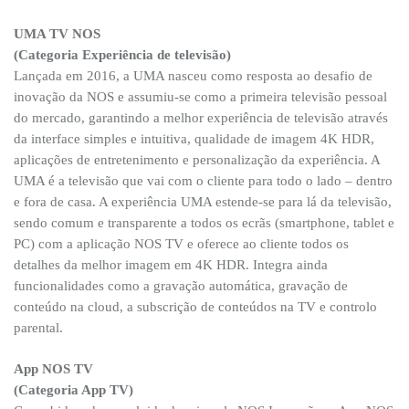
UMA TV NOS
(Categoria Experiência de televisão)
Lançada em 2016, a UMA nasceu como resposta ao desafio de
inovação da NOS e assumiu-se como a primeira televisão pessoal
do mercado, garantindo a melhor experiência de televisão através
da interface simples e intuitiva, qualidade de imagem 4K HDR,
aplicações de entretenimento e personalização da experiência. A
UMA é a televisão que vai com o cliente para todo o lado – dentro
e fora de casa. A experiência UMA estende-se para lá da televisão,
sendo comum e transparente a todos os ecrãs (smartphone, tablet e
PC) com a aplicação NOS TV e oferece ao cliente todos os
detalhes da melhor imagem em 4K HDR. Integra ainda
funcionalidades como a gravação automática, gravação de
conteúdo na cloud, a subscrição de conteúdos na TV e controlo
parental.
App NOS TV
(Categoria App TV)