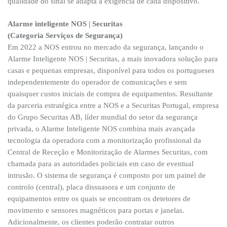
qualidade do sinal se adapta à exigência de cada dispositivo.
Alarme inteligente NOS | Securitas
(Categoria Serviços de Segurança)
Em 2022 a NOS entrou no mercado da segurança, lançando o
Alarme Inteligente NOS | Securitas, a mais inovadora solução para
casas e pequenas empresas, disponível para todos os portugueses
independentemente do operador de comunicações e sem
quaisquer custos iniciais de compra de equipamentos. Resultante
da parceria estratégica entre a NOS e a Securitas Portugal, empresa
do Grupo Securitas AB, líder mundial do setor da segurança
privada, o Alarme Inteligente NOS combina mais avançada
tecnologia da operadora com a monitorização profissional da
Central de Receção e Monitorização de Alarmes Securitas, com
chamada para as autoridades policiais em caso de eventual
intrusão. O sistema de segurança é composto por um painel de
controlo (central), placa dissuasora e um conjunto de
equipamentos entre os quais se encontram os detetores de
movimento e sensores magnéticos para portas e janelas.
Adicionalmente, os clientes poderão contratar outros