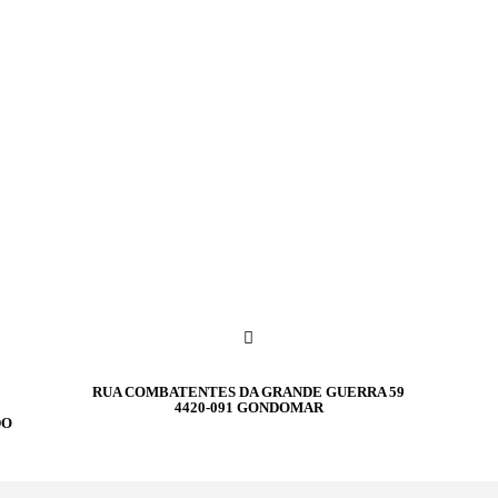
RUA COMBATENTES DA GRANDE GUERRA 59
4420-091 GONDOMAR
DO