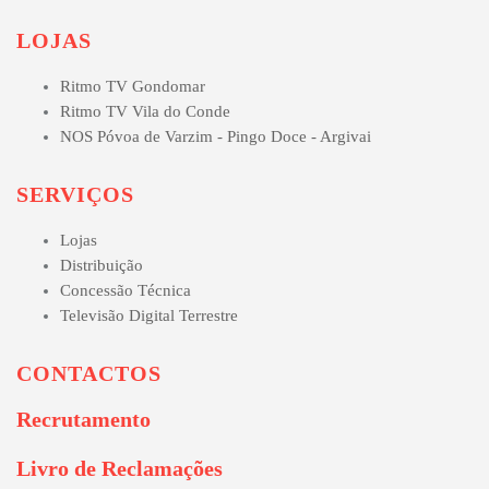
LOJAS
Ritmo TV Gondomar
Ritmo TV Vila do Conde
NOS Póvoa de Varzim - Pingo Doce - Argivai
SERVIÇOS
Lojas
Distribuição
Concessão Técnica
Televisão Digital Terrestre
CONTACTOS
Recrutamento
Livro de Reclamações