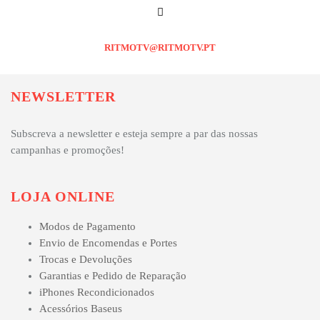
RITMOTV@RITMOTV.PT
NEWSLETTER
Subscreva a newsletter e esteja sempre a par das nossas
campanhas e promoções!
LOJA ONLINE
Modos de Pagamento
Envio de Encomendas e Portes
Trocas e Devoluções
Garantias e Pedido de Reparação
iPhones Recondicionados
Acessórios Baseus