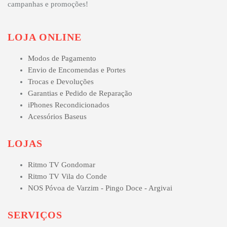
campanhas e promoções!
LOJA ONLINE
Modos de Pagamento
Envio de Encomendas e Portes
Trocas e Devoluções
Garantias e Pedido de Reparação
iPhones Recondicionados
Acessórios Baseus
LOJAS
Ritmo TV Gondomar
Ritmo TV Vila do Conde
NOS Póvoa de Varzim - Pingo Doce - Argivai
SERVIÇOS