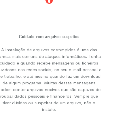
Cuidado com arquivos suspeitos
A instalação de arquivos corrompidos é uma das
ormas mais comuns de ataques informáticos. Tenha
cuidado e quando recebe mensagens ou ficheiros
uvidosos nas redes sociais, no seu e-mail pessoal e
e trabalho, e até mesmo quando faz um download
de algum programa. Muitas dessas mensagens
odem conter arquivos nocivos que são capazes de
roubar dados pessoais e financeiros. Sempre que
tiver dúvidas ou suspeitar de um arquivo, não o
instale.