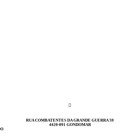
RUA COMBATENTES DA GRANDE GUERRA 59
4420-091 GONDOMAR
DO