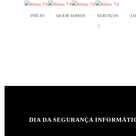
ALERTA: Streaming R
INÍCIO
QUEM SOMOS
SERVIÇOS
LO
DIA DA SEGURANÇA INFORMÁTI