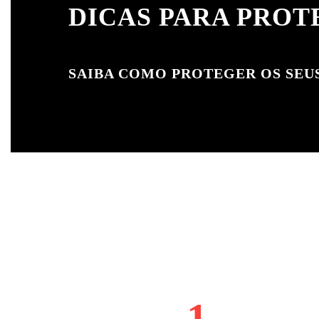
DICAS PARA PROT
SAIBA COMO PROTEGER OS SEUS
1