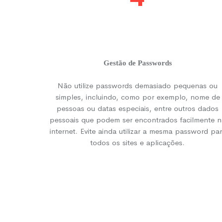
Gestão de Passwords
Não utilize passwords demasiado pequenas ou
simples, incluindo, como por exemplo, nome de
pessoas ou datas especiais, entre outros dados
pessoais que podem ser encontrados facilmente n
internet. Evite ainda utilizar a mesma password pa
todos os sites e aplicações.