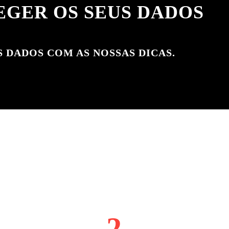
EGER OS SEUS DADOS
 DADOS COM AS NOSSAS DICAS.
2