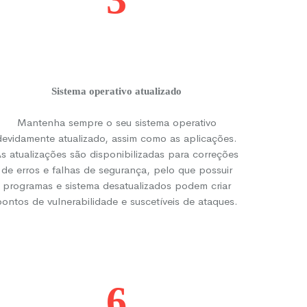
Sistema operativo atualizado
Mantenha sempre o seu sistema operativo
devidamente atualizado, assim como as aplicações.
s atualizações são disponibilizadas para correções
de erros e falhas de segurança, pelo que possuir
programas e sistema desatualizados podem criar
pontos de vulnerabilidade e suscetíveis de ataques.
6